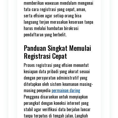
memberikan wawasan mendalam mengenai
tata cara registrasi yang cepat, aman,
serta efisien agar setiap orang bisa
langsung terjun merasakan keseruan tanpa
harus melalui hambatan birokrasi
pendaftaran yang berbelit.
Panduan Singkat Memulai
Registrasi Cepat
Proses registrasi yang efisien menuntut
kesiapan data pribadi yang akurat sesuai
dengan persyaratan administratif yang
ditetapkan oleh sistem keamanan masing-
masing penyedia
permainan daring
Pengguna disarankan untuk menyiapkan
perangkat dengan koneksi internet yang
stabil agar verifikasi data berjalan lancar
tanpa terputus di tengah jalan. Langkah