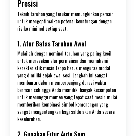
Presisi
Teknik taruhan yang terukur memungkinkan pemain
untuk mengoptimalkan potensi keuntungan dengan
risiko minimal setiap saat.
1. Atur Batas Taruhan Awal
Mulailah dengan nominal taruhan yang paling kecil
untuk merasakan alur permainan dan memahami
karakteristik mesin tanpa harus menguras modal
yang dimiliki sejak awal sesi. Langkah ini sangat
membantu dalam memperpanjang durasi waktu
bermain sehingga Anda memiliki banyak kesempatan
untuk menunggu momen yang tepat saat mesin mulai
memberikan kombinasi simbol kemenangan yang
sangat menguntungkan bagi saldo akun Anda secara
keseluruhan.
2. Gunakan Fitur Auto Spin