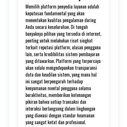
Memilih platform penyedia layanan adalah
keputusan fundamental yang akan
menentukan kualitas pengalaman daring
Anda secara keseluruhan. Di tengah
banyaknya pilihan yang tersedia di internet,
penting untuk melakukan riset singkat
terkait reputasi platform, ulasan pengguna
lain, serta kredibilitas sistem pembayaran
yang ditawarkan. Platform yang terpercaya
akan selalu mengedepankan transparansi
data dan keadilan sistem, yang mana hal
ini sangat berpengaruh terhadap
kenyamanan mental pengguna selama
beraktivitas, memberikan ketenangan
pikiran bahwa setiap transaksi dan
interaksi berlangsung dalam lingkungan
yang diawasi dengan standar keamanan
yang sangat ketat dan profesional.