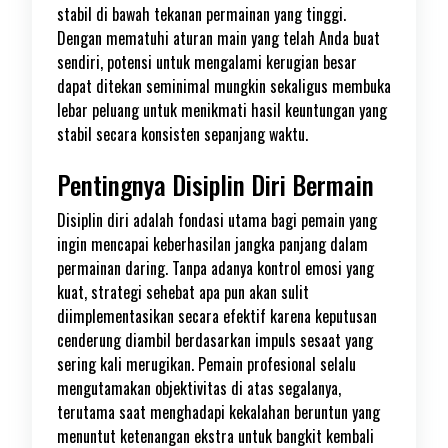
stabil di bawah tekanan permainan yang tinggi.
Dengan mematuhi aturan main yang telah Anda buat
sendiri, potensi untuk mengalami kerugian besar
dapat ditekan seminimal mungkin sekaligus membuka
lebar peluang untuk menikmati hasil keuntungan yang
stabil secara konsisten sepanjang waktu.
Pentingnya Disiplin Diri Bermain
Disiplin diri adalah fondasi utama bagi pemain yang
ingin mencapai keberhasilan jangka panjang dalam
permainan daring. Tanpa adanya kontrol emosi yang
kuat, strategi sehebat apa pun akan sulit
diimplementasikan secara efektif karena keputusan
cenderung diambil berdasarkan impuls sesaat yang
sering kali merugikan. Pemain profesional selalu
mengutamakan objektivitas di atas segalanya,
terutama saat menghadapi kekalahan beruntun yang
menuntut ketenangan ekstra untuk bangkit kembali