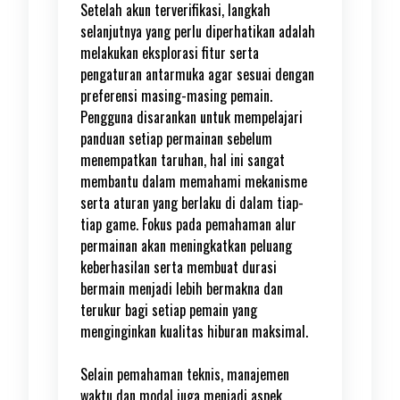
Setelah akun terverifikasi, langkah
selanjutnya yang perlu diperhatikan adalah
melakukan eksplorasi fitur serta
pengaturan antarmuka agar sesuai dengan
preferensi masing-masing pemain.
Pengguna disarankan untuk mempelajari
panduan setiap permainan sebelum
menempatkan taruhan, hal ini sangat
membantu dalam memahami mekanisme
serta aturan yang berlaku di dalam tiap-
tiap game. Fokus pada pemahaman alur
permainan akan meningkatkan peluang
keberhasilan serta membuat durasi
bermain menjadi lebih bermakna dan
terukur bagi setiap pemain yang
menginginkan kualitas hiburan maksimal.
Selain pemahaman teknis, manajemen
waktu dan modal juga menjadi aspek