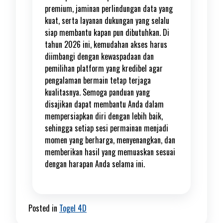
premium, jaminan perlindungan data yang
kuat, serta layanan dukungan yang selalu
siap membantu kapan pun dibutuhkan. Di
tahun 2026 ini, kemudahan akses harus
diimbangi dengan kewaspadaan dan
pemilihan platform yang kredibel agar
pengalaman bermain tetap terjaga
kualitasnya. Semoga panduan yang
disajikan dapat membantu Anda dalam
mempersiapkan diri dengan lebih baik,
sehingga setiap sesi permainan menjadi
momen yang berharga, menyenangkan, dan
memberikan hasil yang memuaskan sesuai
dengan harapan Anda selama ini.
Posted in
Togel 4D