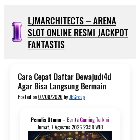
Skip
to
LJMARCHITECTS – ARENA
content
SLOT ONLINE RESMI JACKPOT
FANTASTIS
Cara Cepat Daftar Dewajudi4d
Agar Bisa Langsung Bermain
Posted on
07/08/2026
by
JBGroup
Penulis Utama
–
Berita Gaming Terkini
Jumat, 7 Agustus 2026 23:58 WIB