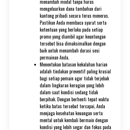
menambah modal tanpa harus
mengeluarkan dana tambahan dari
kantong pribadi secara terus menerus.
Pastikan Anda membaca syarat serta
ketentuan yang berlaku pada setiap
promo yang diambil agar keuntungan
tersebut bisa dimaksimalkan dengan
baik untuk menambah durasi sesi
permainan Anda.
Menentukan batasan kekalahan harian
adalah tindakan preventif paling krusial
bagi setiap pemain agar tidak terjebak
dalam lingkaran kerugian yang lebih
dalam saat kondisi sedang tidak
berpihak. Dengan berhenti tepat waktu
ketika batas tersebut tercapai, Anda
menjaga kesehatan keuangan serta
mental untuk kembali bermain dengan
kondisi yang lebih segar dan fokus pada