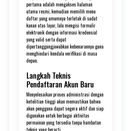
pertama adalah mengakses halaman
utama resmi, kemudian memilih menu
daftar yang umumnya terletak di sudut
kanan atas layar, lalu mengisi formulir
elektronik dengan informasi kredensial
yang valid serta dapat
dipertanggungjawabkan kebenarannya guna
menghindari kendala verifikasi di masa
depan.
Langkah Teknis
Pendaftaran Akun Baru
Menyelesaikan proses administrasi dengan
ketelitian tinggi akan memastikan bahwa
akun pengguna dapat segera aktif dan siap
digunakan untuk berbagai aktivitas
permainan yang tersedia tanpa hambatan
teknis yang berarti.