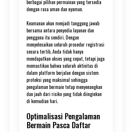
berbagai pilihan permainan yang tersedia
dengan rasa aman dan nyaman.
Keamanan akun menjadi tanggung jawab
bersama antara penyedia layanan dan
pengguna itu sendiri. Dengan
menyelesaikan seluruh prosedur registrasi
secara tertib, Anda tidak hanya
mendapatkan akses yang cepat, tetapi juga
memastikan bahwa seluruh aktivitas di
dalam platform berjalan dengan sistem
proteksi yang maksimal sehingga
pengalaman bermain tetap menyenangkan
dan jauh dari risiko yang tidak diinginkan
di kemudian hari.
Optimalisasi Pengalaman
Bermain Pasca Daftar